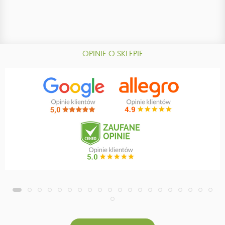
OPINIE O SKLEPIE