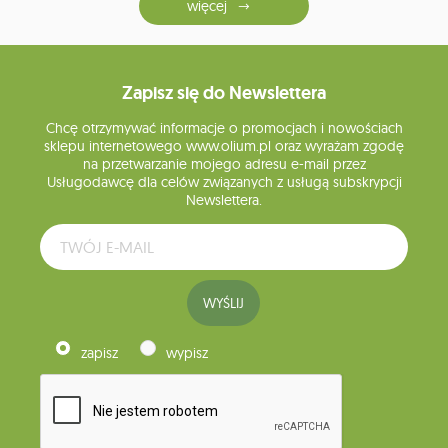
więcej
Zapisz się do Newslettera
Chcę otrzymywać informacje o promocjach i nowościach
sklepu internetowego www.olium.pl oraz wyrażam zgodę
na przetwarzanie mojego adresu e-mail przez
Usługodawcę dla celów związanych z usługą subskrypcji
Newslettera.
WYŚLIJ
zapisz
wypisz