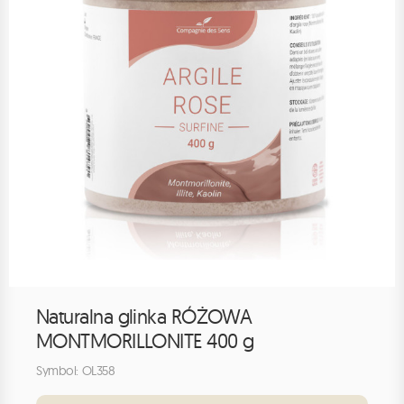
Naturalna glinka RÓŻOWA
MONTMORILLONITE 400 g
Symbol: OL358