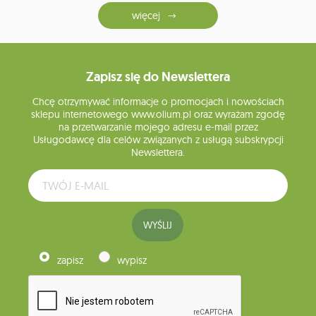
więcej
Zapisz się do Newslettera
Chcę otrzymywać informacje o promocjach i nowościach
sklepu internetowego www.olium.pl oraz wyrażam zgodę
na przetwarzanie mojego adresu e-mail przez
Usługodawcę dla celów związanych z usługą subskrypcji
Newslettera.
WYŚLIJ
zapisz
wypisz