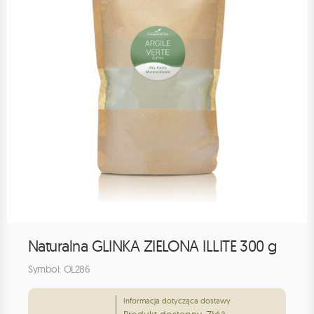
Naturalna GLINKA ZIELONA ILLITE 300 g
Symbol: OL286
Informacja dotycząca dostawy