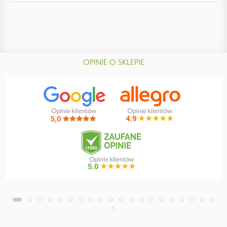
OPINIE O SKLEPIE