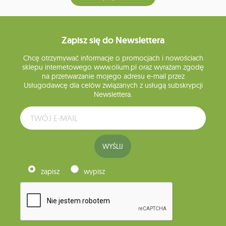
Zapisz się do Newslettera
Chcę otrzymywać informacje o promocjach i nowościach
sklepu internetowego www.olium.pl oraz wyrażam zgodę
na przetwarzanie mojego adresu e-mail przez
Usługodawcę dla celów związanych z usługą subskrypcji
Newslettera.
WYŚLIJ
zapisz
wypisz