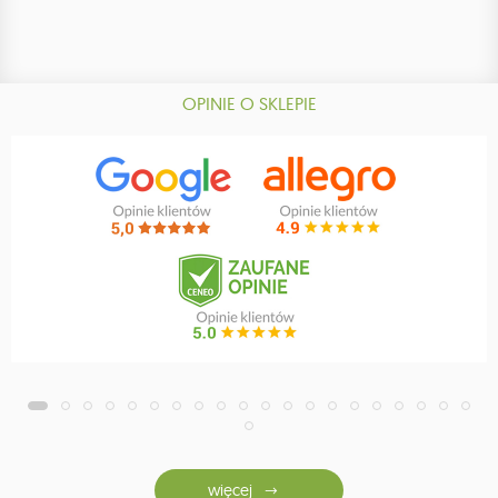
OPINIE O SKLEPIE
więcej