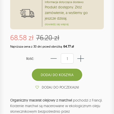
Informacja dotycząca dostawy
Produkt dostępny. Złóż
zamówienie, a wyślemy go
jeszcze dzisiaj.
dowiedz się więcej
68.58 zł
76.20 zł
Najniższa cena z 30 dni przed obniżką:
64.77 zł
Ilość:
DODAJ DO POCZEKALNI
Organiczny macerat olejowy z marchwi
pochodzi z Francji.
Korzenie marchwi są macerowane w ekologicznym oleju
słonecznikowym bezpośrednio przez