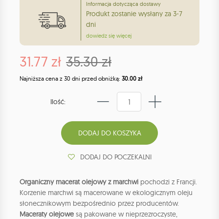
Informacja dotycząca dostawy
Produkt zostanie wysłany za 3-7
dni
dowiedz się więcej
31.77 zł
35.30 zł
Najniższa cena z 30 dni przed obniżką:
30.00 zł
Ilość:
DODAJ DO POCZEKALNI
Organiczny macerat olejowy z marchwi
pochodzi z Francji.
Korzenie marchwi są macerowane w ekologicznym oleju
słonecznikowym bezpośrednio przez producentów.
Maceraty olejowe
są pakowane w nieprzezroczyste,