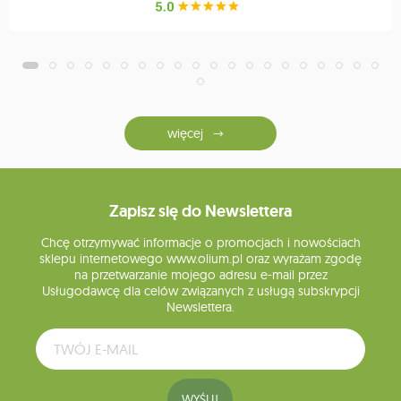
więcej
Zapisz się do Newslettera
Chcę otrzymywać informacje o promocjach i nowościach
sklepu internetowego www.olium.pl oraz wyrażam zgodę
na przetwarzanie mojego adresu e-mail przez
Usługodawcę dla celów związanych z usługą subskrypcji
Newslettera.
WYŚLIJ