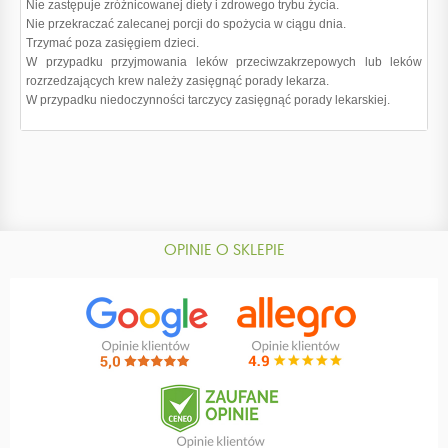
Nie zastępuje zróżnicowanej diety i zdrowego trybu życia.
Nie przekraczać zalecanej porcji do spożycia w ciągu dnia.
Trzymać poza zasięgiem dzieci.
W przypadku przyjmowania leków przeciwzakrzepowych lub leków
rozrzedzających krew należy zasięgnąć porady lekarza.
W przypadku niedoczynności tarczycy zasięgnąć porady lekarskiej.
OPINIE O SKLEPIE