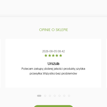
OPINIE O SKLEPIE
2026-08-05 08:42
Urszula
Polecam zakupy,dobrej jakości produkty,szybka
przesyłka.Wszystko bez problemów