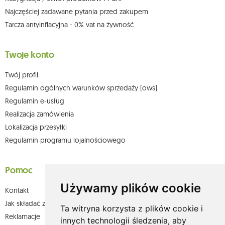
Najczęściej zadawane pytania przed zakupem
Tarcza antyinflacyjna - 0% vat na żywność
Twoje konto
Twój profil
Regulamin ogólnych warunków sprzedaży (ows)
Regulamin e-usług
Realizacja zamówienia
Lokalizacja przesyłki
Regulamin programu lojalnościowego
Pomoc
Używamy plików cookie
Kontakt
Jak składać zamówienia w sklepie olium.pl?
Ta witryna korzysta z plików cookie i
Reklamacje
innych technologii śledzenia, aby