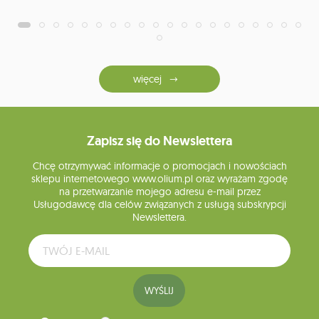
więcej
Zapisz się do Newslettera
Chcę otrzymywać informacje o promocjach i nowościach
sklepu internetowego www.olium.pl oraz wyrażam zgodę
na przetwarzanie mojego adresu e-mail przez
Usługodawcę dla celów związanych z usługą subskrypcji
Newslettera.
WYŚLIJ