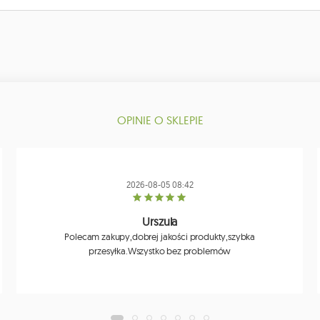
OPINIE O SKLEPIE
2026-08-05 08:42
Urszula
Polecam zakupy,dobrej jakości produkty,szybka
przesyłka.Wszystko bez problemów