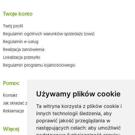
Twoje konto
Twój profil
Regulamin ogólnych warunków sprzedaży (ows)
Regulamin e-usług
Realizacja zamówienia
Lokalizacja przesyłki
Regulamin programu lojalnościowego
Pomoc
Używamy plików cookie
Kontakt
Jak składać zamówienia w sklepie olium.pl?
Ta witryna korzysta z plików cookie i
Reklamacje
innych technologii śledzenia, aby
poprawić jakość przeglądania w
następujących celach:
aby umożliwić
Więcej