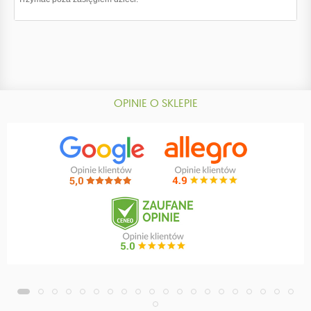
OPINIE O SKLEPIE