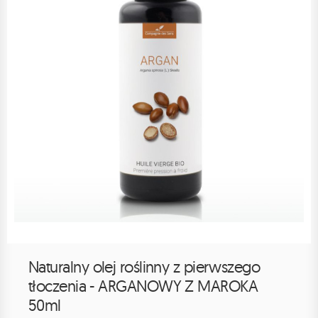
Naturalny olej roślinny z pierwszego
tłoczenia - ARGANOWY Z MAROKA
50ml