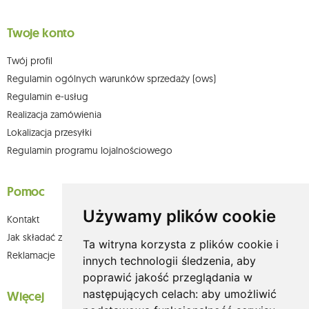
Twoje konto
Twój profil
Regulamin ogólnych warunków sprzedaży (ows)
Regulamin e-usług
Realizacja zamówienia
Lokalizacja przesyłki
Regulamin programu lojalnościowego
Pomoc
Używamy plików cookie
Kontakt
Jak składać zamówienia w sklepie olium.pl?
Ta witryna korzysta z plików cookie i
Reklamacje
innych technologii śledzenia, aby
poprawić jakość przeglądania w
następujących celach:
aby umożliwić
Więcej