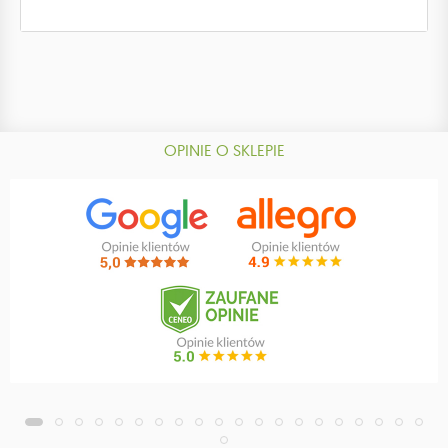
OPINIE O SKLEPIE