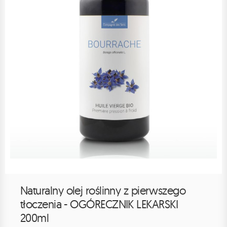
Naturalny olej roślinny z pierwszego
tłoczenia - OGÓRECZNIK LEKARSKI
200ml