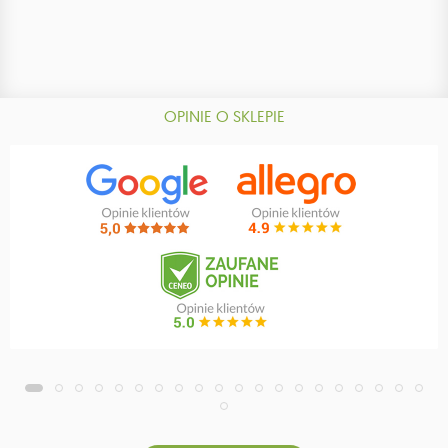
OPINIE O SKLEPIE