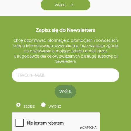
więcej
Zapisz się do Newslettera
Chcę otrzymywać informacje o promocjach i nowościach
sklepu internetowego www.olium.pl oraz wyrażam zgodę
na przetwarzanie mojego adresu e-mail przez
Usługodawcę dla celów związanych z usługą subskrypcji
Newslettera.
WYŚLIJ
zapisz
wypisz