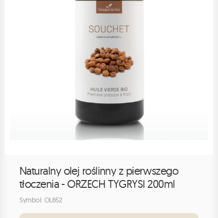
Naturalny olej roślinny z pierwszego
tłoczenia - ORZECH TYGRYSI 200ml
Symbol: OL852