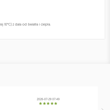
10°C) z dala od światła i ciepła.
2026-07-29 07:49