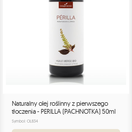
Naturalny olej roślinny z pierwszego
tłoczenia - PERILLA (PACHNOTKA) 50ml
Symbol: OL834