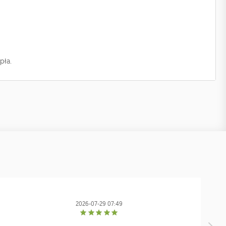
pła.
2026-07-29 07:49