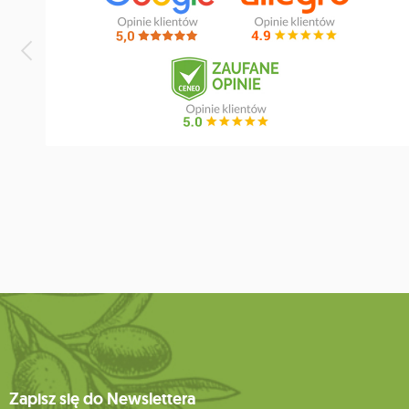
Zapisz się do Newslettera