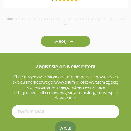
więcej
Zapisz się do Newslettera
Chcę otrzymywać informacje o promocjach i nowościach
sklepu internetowego www.olium.pl oraz wyrażam zgodę
na przetwarzanie mojego adresu e-mail przez
Usługodawcę dla celów związanych z usługą subskrypcji
Newslettera.
WYŚLIJ