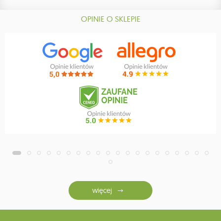
OPINIE O SKLEPIE
więcej