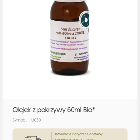
Olejek z pokrzywy 60ml Bio*
Symbol: HU030
Informacja dotycząca dostawy