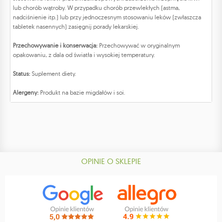
lub chorób wątroby. W przypadku chorób przewlekłych (astma,
nadciśnienie itp.) lub przy jednoczesnym stosowaniu leków (zwłaszcza
tabletek nasennych) zasięgnij porady lekarskiej.
Przechowywanie i konserwacja:
Przechowywać w oryginalnym
opakowaniu, z dala od światła i wysokiej temperatury.
Status:
Suplement diety.
Alergeny:
Produkt na bazie migdałów i soi.
OPINIE O SKLEPIE