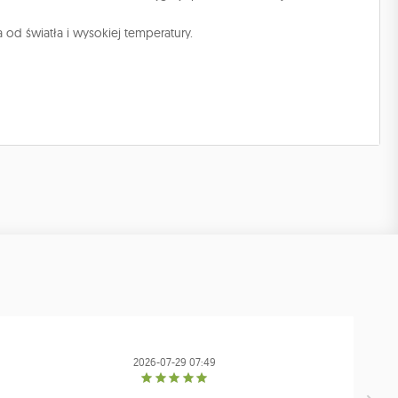
d światła i wysokiej temperatury.
2026-07-29 07:49