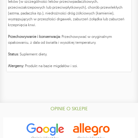
leków (w szczególności leków przeciwpadaczkowych,
przeciwzakrzepowych lub przeciwpłytkowych), chorób przewlekłych
(astma, padaczka itp.), niedrożności dróg żółciowych (kamienie),
występujących w przeszłości drgawek, zaburzeń żołądka lub zaburzeń
krzepnięcia krwi.
Przechowywanie i konserwacja:
Przechowywać w oryginalnym
opakowaniu, z dala od światła i wysokiej temperatury.
Status:
Suplement diety.
Alergeny:
Produkt na bazie migdałów i soi.
OPINIE O SKLEPIE