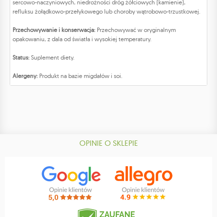
sercowo-naczyniowych, niedrożności dróg żółciowych (kamienie),
refluksu żołądkowo-przełykowego lub choroby wątrobowo-trzustkowej.
Przechowywanie i konserwacja:
Przechowywać w oryginalnym
opakowaniu, z dala od światła i wysokiej temperatury.
Status:
Suplement diety.
Alergeny:
Produkt na bazie migdałów i soi.
OPINIE O SKLEPIE