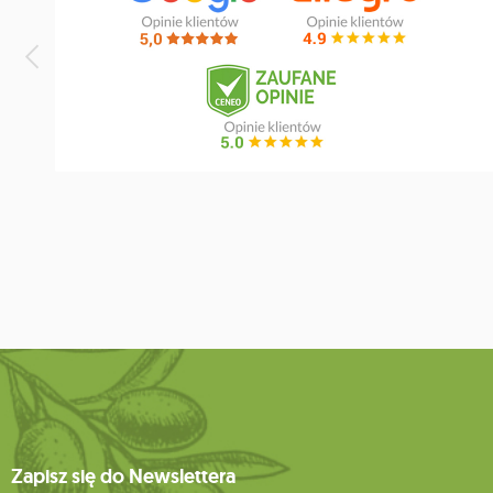
Zapisz się do Newslettera