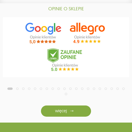
OPINIE O SKLEPIE
więcej