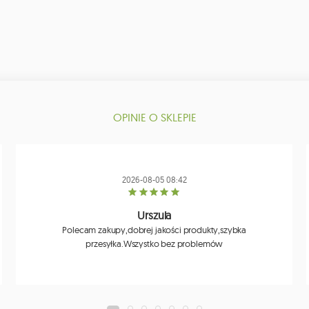
OPINIE O SKLEPIE
2026-08-05 08:42
Urszula
Polecam zakupy,dobrej jakości produkty,szybka
przesyłka.Wszystko bez problemów