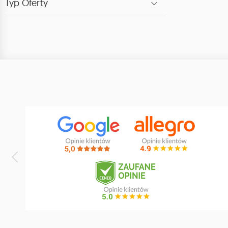
Typ Oferty