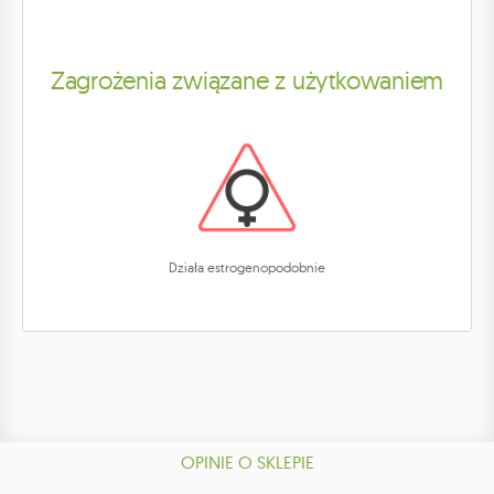
Zagrożenia związane z użytkowaniem
Działa estrogenopodobnie
OPINIE O SKLEPIE