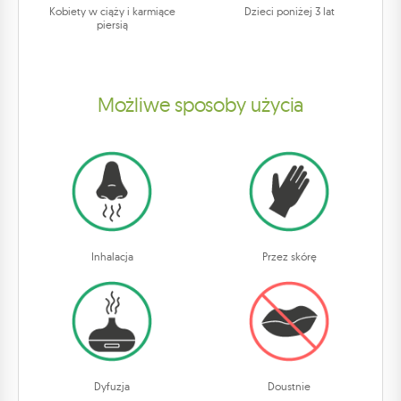
Kobiety w ciąży i karmiące
Dzieci poniżej 3 lat
piersią
Możliwe sposoby użycia
Inhalacja
Przez skórę
Dyfuzja
Doustnie