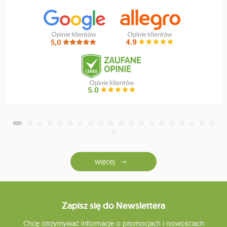
więcej
Zapisz się do Newslettera
Chcę otrzymywać informacje o promocjach i nowościach