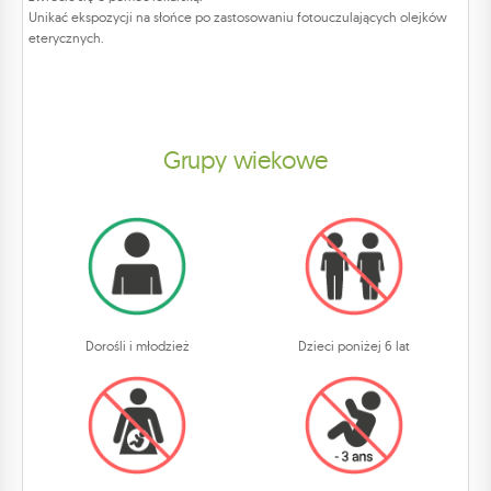
Unikać ekspozycji na słońce po zastosowaniu fotouczulających olejków
eterycznych.
Grupy wiekowe
Dorośli i młodzież
Dzieci poniżej 6 lat