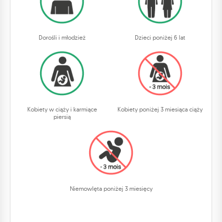
Dorośli i młodzież
Dzieci poniżej 6 lat
Kobiety w ciąży i karmiące
Kobiety poniżej 3 miesiąca ciąży
piersią
Niemowlęta poniżej 3 miesięcy