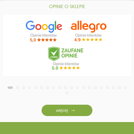
OPINIE O SKLEPIE
więcej