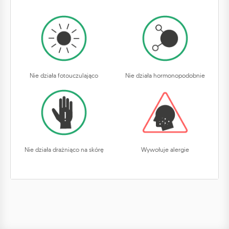
Nie działa fotouczulająco
Nie działa hormonopodobnie
Nie działa drażniąco na skórę
Wywołuje alergie