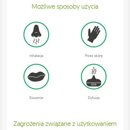
Możliwe sposoby użycia
Inhalacja
Przez skórę
Doustnie
Dyfuzja
Zagrożenia związane z użytkowaniem