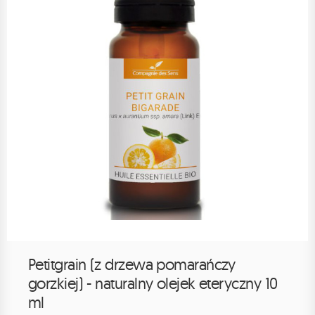
Petitgrain (z drzewa pomarańczy
gorzkiej) - naturalny olejek eteryczny 10
ml