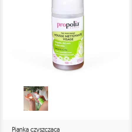
Pianka czyszcząca