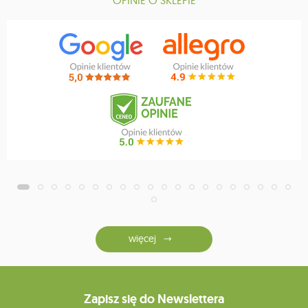
więcej
Zapisz się do Newslettera