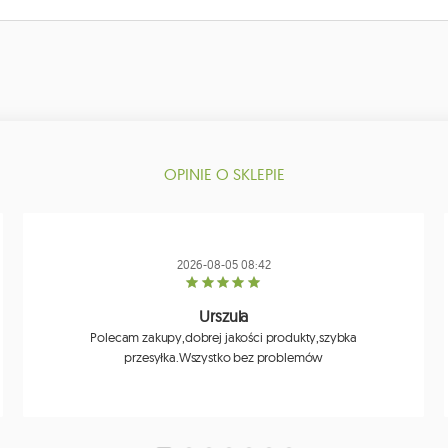
OPINIE O SKLEPIE
2026-08-05 08:42
Urszula
Polecam zakupy,dobrej jakości produkty,szybka
przesyłka.Wszystko bez problemów