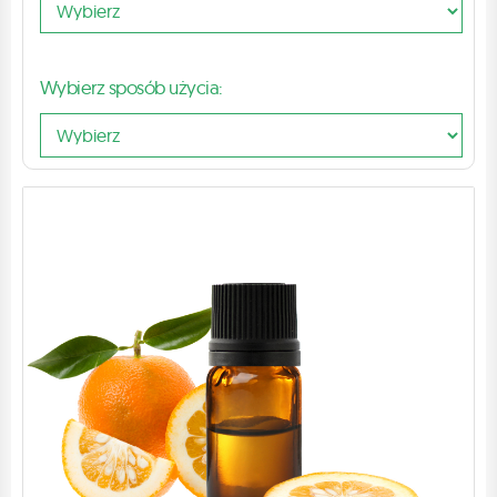
Wybierz sposób użycia: