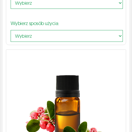
Wybierz sposób użycia: