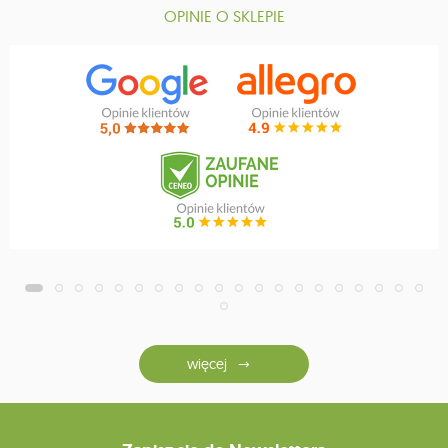
OPINIE O SKLEPIE
więcej