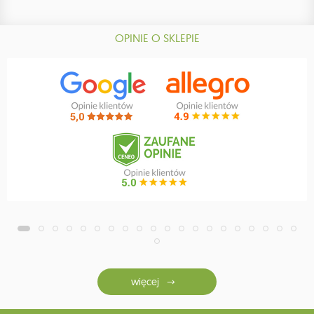
OPINIE O SKLEPIE
więcej