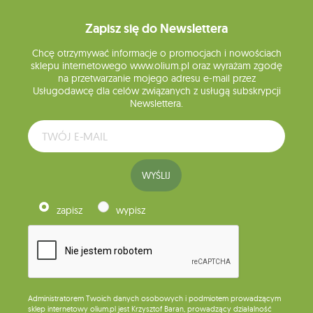
Zapisz się do Newslettera
Chcę otrzymywać informacje o promocjach i nowościach
sklepu internetowego www.olium.pl oraz wyrażam zgodę
na przetwarzanie mojego adresu e-mail przez
Usługodawcę dla celów związanych z usługą subskrypcji
Newslettera.
WYŚLIJ
zapisz
wypisz
Administratorem Twoich danych osobowych i podmiotem prowadzącym
sklep internetowy olium.pl jest Krzysztof Baran, prowadzący działalność