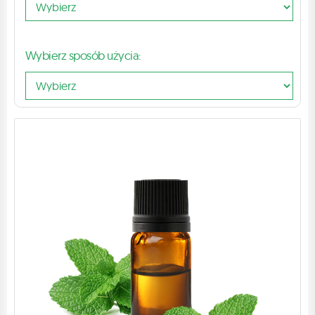
Wybierz sposób użycia: