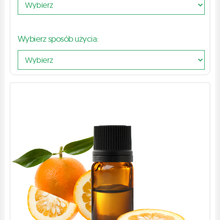
Wybierz sposób użycia: