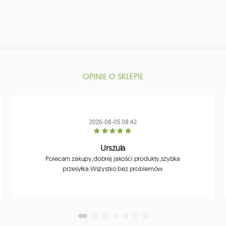
OPINIE O SKLEPIE
2026-08-05 08:42
Urszula
Polecam zakupy,dobrej jakości produkty,szybka
przesyłka.Wszystko bez problemów