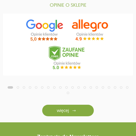
OPINIE O SKLEPIE
więcej