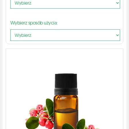
Wybierz sposób użycia: