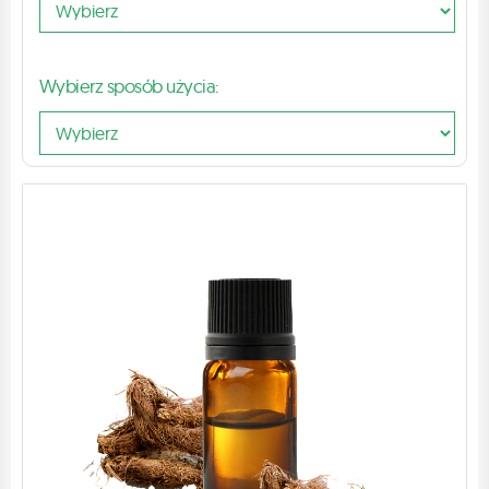
Wybierz sposób użycia: