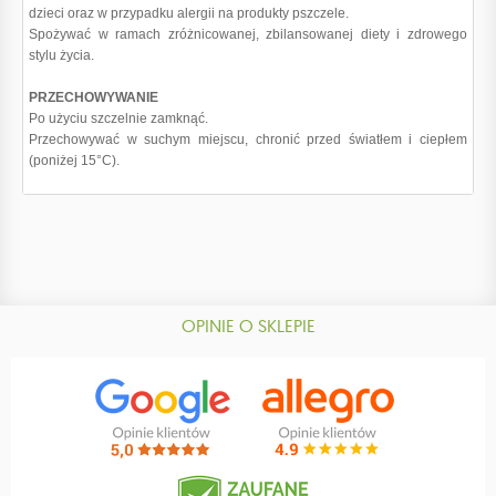
dzieci oraz w przypadku alergii na produkty pszczele.
Spożywać w ramach zróżnicowanej, zbilansowanej diety i zdrowego
stylu życia.
PRZECHOWYWANIE
Po użyciu szczelnie zamknąć.
Przechowywać w suchym miejscu, chronić przed światłem i ciepłem
(poniżej 15°C).
OPINIE O SKLEPIE