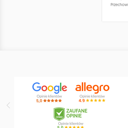
Przechowy