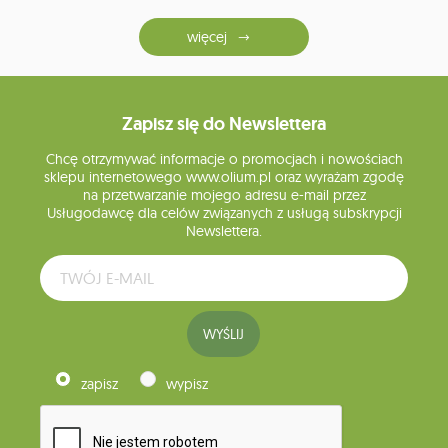
więcej
Zapisz się do Newslettera
Chcę otrzymywać informacje o promocjach i nowościach
sklepu internetowego www.olium.pl oraz wyrażam zgodę
na przetwarzanie mojego adresu e-mail przez
Usługodawcę dla celów związanych z usługą subskrypcji
Newslettera.
WYŚLIJ
zapisz
wypisz