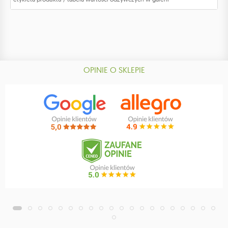
OPINIE O SKLEPIE