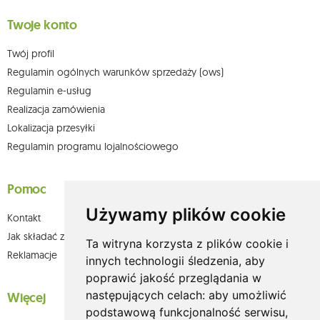
Twoje konto
Twój profil
Regulamin ogólnych warunków sprzedaży (ows)
Regulamin e-usług
Realizacja zamówienia
Lokalizacja przesyłki
Regulamin programu lojalnościowego
Pomoc
Używamy plików cookie
Kontakt
Jak składać zamówienia w sklepie olium.pl?
Ta witryna korzysta z plików cookie i
Reklamacje
innych technologii śledzenia, aby
poprawić jakość przeglądania w
następujących celach:
aby umożliwić
Więcej
podstawową funkcjonalność serwisu
,