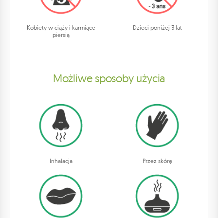
Kobiety w ciąży i karmiące
Dzieci poniżej 3 lat
piersią
Możliwe sposoby użycia
Inhalacja
Przez skórę