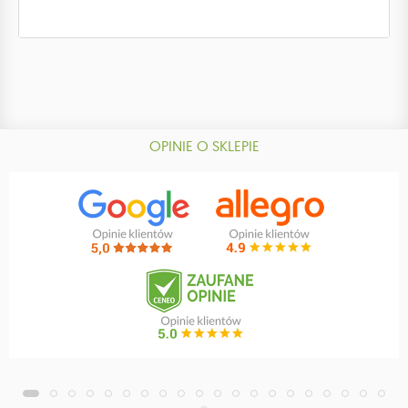
OPINIE O SKLEPIE