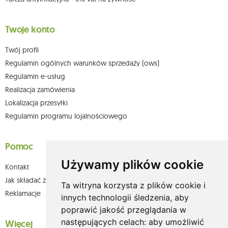
Twoje konto
Twój profil
Regulamin ogólnych warunków sprzedaży (ows)
Regulamin e-usług
Realizacja zamówienia
Lokalizacja przesyłki
Regulamin programu lojalnościowego
Pomoc
Używamy plików cookie
Kontakt
Jak składać zamówienia w sklepie olium.pl?
Ta witryna korzysta z plików cookie i
Reklamacje
innych technologii śledzenia, aby
poprawić jakość przeglądania w
następujących celach:
aby umożliwić
Więcej