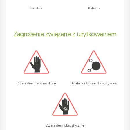
Doustnie
Dyfuzja
Zagrożenia związane z użytkowaniem
Działa drażniąco na skórę
Działa podobnie do kortyzonu
Działa dermokaustycznie