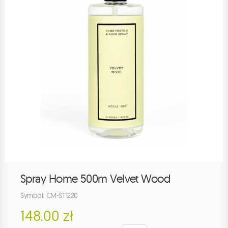
Spray Home 500m Velvet Wood
Symbol: CM-ST1220
148.00 zł