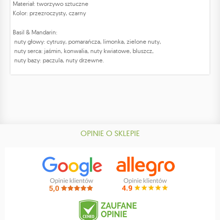
Materiał: tworzywo sztuczne
Kolor: przezroczysty, czarny
Basil & Mandarin:
nuty głowy: cytrusy, pomarańcza, limonka, zielone nuty,
nuty serca: jaśmin, konwalia, nuty kwiatowe, bluszcz,
nuty bazy: paczula, nuty drzewne.
OPINIE O SKLEPIE