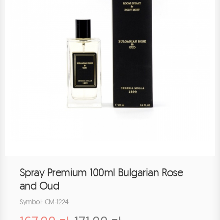
Spray Premium 100ml Bulgarian Rose
and Oud
Symbol: CM-1224