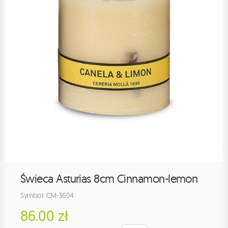
Świeca Asturias 8cm Cinnamon-lemon
Symbol: CM-3604
86.00 zł