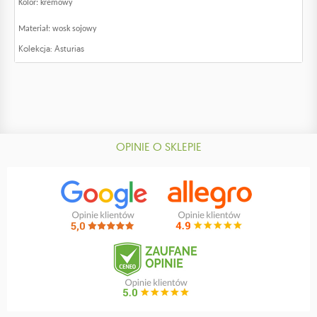
Kolor: kremowy
Materiał: wosk sojowy
Kolekcja: Asturias
OPINIE O SKLEPIE