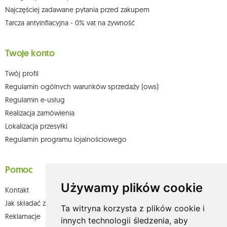
Najczęściej zadawane pytania przed zakupem
Tarcza antyinflacyjna - 0% vat na żywność
Twoje konto
Twój profil
Regulamin ogólnych warunków sprzedaży (ows)
Regulamin e-usług
Realizacja zamówienia
Lokalizacja przesyłki
Regulamin programu lojalnościowego
Pomoc
Używamy plików cookie
Kontakt
Jak składać zamówienia w sklepie olium.pl?
Ta witryna korzysta z plików cookie i
Reklamacje
innych technologii śledzenia, aby