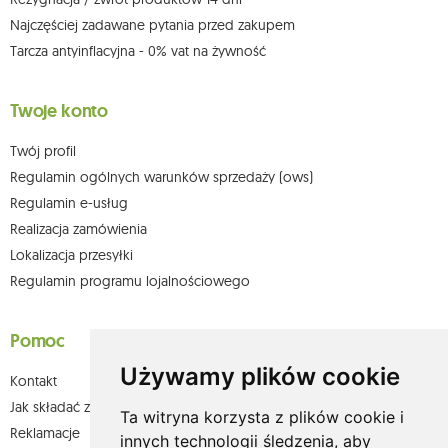
Najczęściej zadawane pytania przed zakupem
Tarcza antyinflacyjna - 0% vat na żywność
Twoje konto
Twój profil
Regulamin ogólnych warunków sprzedaży (ows)
Regulamin e-usług
Realizacja zamówienia
Lokalizacja przesyłki
Regulamin programu lojalnościowego
Pomoc
Używamy plików cookie
Kontakt
Jak składać zamówienia w sklepie olium.pl?
Ta witryna korzysta z plików cookie i
Reklamacje
innych technologii śledzenia, aby