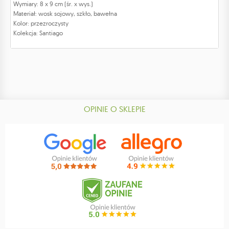
Wymiary: 8 x 9 cm (śr. x wys.)
Materiał: wosk sojowy, szkło, bawełna
Kolor: przezroczysty
Kolekcja: Santiago
OPINIE O SKLEPIE