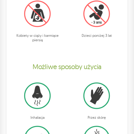
Kobiety w ciąży i karmiące
Dzieci poniżej 3 lat
piersią
Możliwe sposoby użycia
Inhalacja
Przez skórę