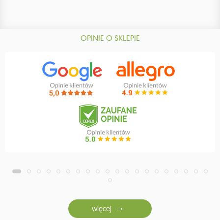
OPINIE O SKLEPIE
więcej