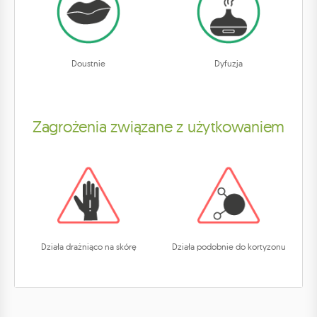
Doustnie
Dyfuzja
Zagrożenia związane z użytkowaniem
Działa drażniąco na skórę
Działa podobnie do kortyzonu