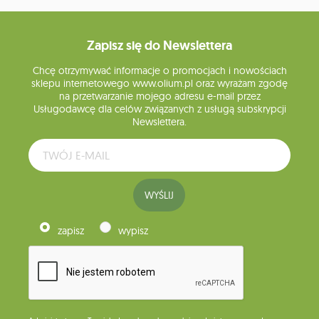
Zapisz się do Newslettera
Chcę otrzymywać informacje o promocjach i nowościach
sklepu internetowego www.olium.pl oraz wyrażam zgodę
na przetwarzanie mojego adresu e-mail przez
Usługodawcę dla celów związanych z usługą subskrypcji
Newslettera.
WYŚLIJ
zapisz
wypisz