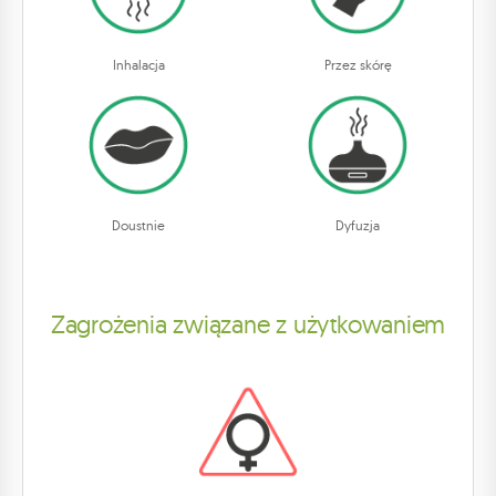
Inhalacja
Przez skórę
Doustnie
Dyfuzja
Zagrożenia związane z użytkowaniem