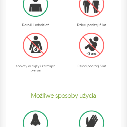
Dorośli i młodzież
Dzieci poniżej 6 lat
Kobiety w ciąży i karmiące
Dzieci poniżej 3 lat
piersią
Możliwe sposoby użycia