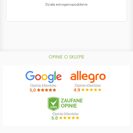
Działa estrogenopodobnie
OPINIE O SKLEPIE